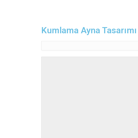
Kumlama Ayna Tasarımı