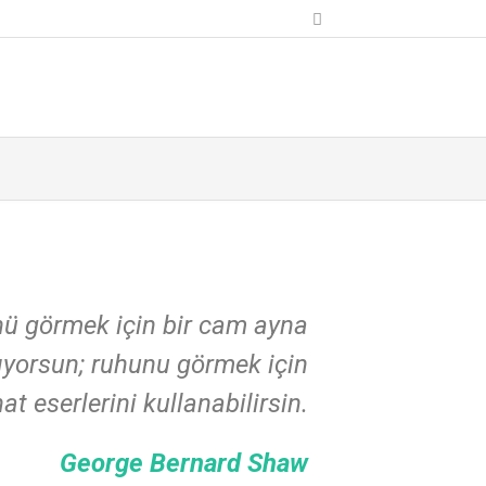
ü görmek için bir cam ayna
ıyorsun; ruhunu görmek için
at eserlerini kullanabilirsin.
George Bernard Shaw