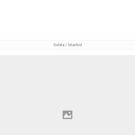
Galata / İstanbul